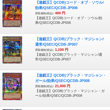
【遊戯王】QCDB)コード・オブ・ソウル/
効果/QSEC/QCDB-JP006
400
円
買取価格(税込):
【遊戯王】QCDB)コード・オブ・ソウル/効
果/QSEC/QCDB-JP006
【遊戯王】QCDB)ブラック・マジシャン/
通常/QSEC/QCDB-JP007
1,100
円
買取価格(税込):
【遊戯王】QCDB)ブラック・マジシャン/通
常/QSEC/QCDB-JP007
【遊戯王】QCDB)ブラック・マジシャン・
ガール/効果/QSEC/QCDB-JP008
21,000
円
買取価格(税込):
【遊戯王】QCDB)ブラック・マジシャン・ガ
ール/効果/QSEC/QCDB-JP008