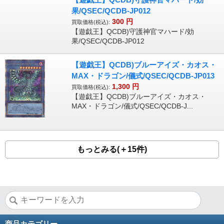
果/QSEC/QCDB-JP012
300
円
買取価格(税込):
【遊戯王】QCDB)守護神官マハード/効
果/QSEC/QCDB-JP012
【遊戯王】QCDB)ブルーアイズ・カオス・
MAX・ドラゴン/儀式/QSEC/QCDB-JP013
1,300
円
買取価格(税込):
【遊戯王】QCDB)ブルーアイズ・カオス・
MAX・ドラゴン/儀式/QSEC/QCDB-J...
もっとみる(＋15件)
商品カテゴリー