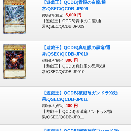
【遊戯王】QCDB)青眼の白龍/通
常/QSEC/QCDB-JP009
5,000
円
買取価格(税込):
【遊戯王】QCDB)青眼の白龍/通
常/QSEC/QCDB-JP009
【遊戯王】QCDB)真紅眼の黒竜/通
常/QSEC/QCDB-JP010
800
円
買取価格(税込):
【遊戯王】QCDB)真紅眼の黒竜/通
常/QSEC/QCDB-JP010
【遊戯王】QCDB)破滅竜ガンドラX/効
果/QSEC/QCDB-JP011
400
円
買取価格(税込):
【遊戯王】QCDB)破滅竜ガンドラX/効
果/QSEC/QCDB-JP011
【遊戯王】QCDB)守護神官マハード/効