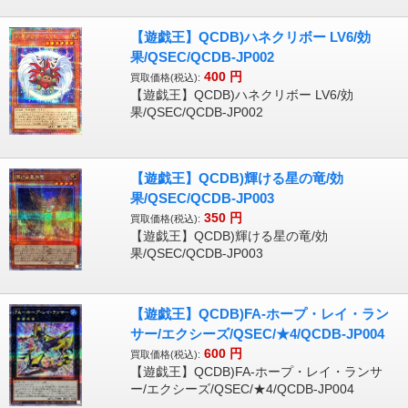
【遊戯王】QCDB)ハネクリボー LV6/効
果/QSEC/QCDB-JP002
400
円
買取価格(税込):
【遊戯王】QCDB)ハネクリボー LV6/効
果/QSEC/QCDB-JP002
【遊戯王】QCDB)輝ける星の竜/効
果/QSEC/QCDB-JP003
350
円
買取価格(税込):
【遊戯王】QCDB)輝ける星の竜/効
果/QSEC/QCDB-JP003
【遊戯王】QCDB)FA-ホープ・レイ・ラン
サー/エクシーズ/QSEC/★4/QCDB-JP004
600
円
買取価格(税込):
【遊戯王】QCDB)FA-ホープ・レイ・ランサ
ー/エクシーズ/QSEC/★4/QCDB-JP004