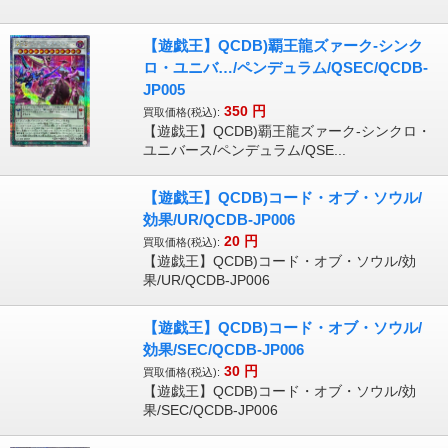
【遊戯王】QCDB)覇王龍ズァーク-シンク
ロ・ユニバ…/ペンデュラム/QSEC/QCDB-
JP005
350
円
買取価格(税込):
【遊戯王】QCDB)覇王龍ズァーク-シンクロ・
ユニバース/ペンデュラム/QSE...
【遊戯王】QCDB)コード・オブ・ソウル/
効果/UR/QCDB-JP006
20
円
買取価格(税込):
【遊戯王】QCDB)コード・オブ・ソウル/効
果/UR/QCDB-JP006
【遊戯王】QCDB)コード・オブ・ソウル/
効果/SEC/QCDB-JP006
30
円
買取価格(税込):
【遊戯王】QCDB)コード・オブ・ソウル/効
果/SEC/QCDB-JP006