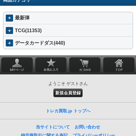
＋
最新弾
＋
TCG(11353)
＋
データカードダス(440)
ようこそ ゲストさん
新規会員登録
トレカ買取.jp トップへ
当サイトについて
お問い合わせ
特定商取引に関する表記
プライバシーポリシー