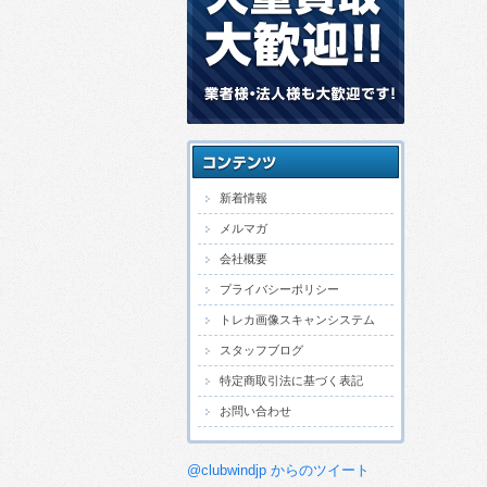
新着情報
メルマガ
会社概要
プライバシーポリシー
トレカ画像スキャンシステム
スタッフブログ
特定商取引法に基づく表記
お問い合わせ
@clubwindjp からのツイート