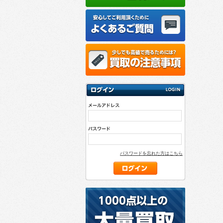
パスワードを忘れた方はこちら