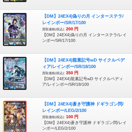
【DM】24EX4)偽りの月 インターステラ/
レインボー/SR/17/100
200
円
買取価格(税込):
【DM】24EX4)偽りの月 インターステラ/レイ
ンボー/SR/17/100
【DM】24EX4)龍素記号wD サイクルペデ
ィア/レインボー/SR/18/100
350
円
買取価格(税込):
【DM】24EX4)龍素記号wD サイクルペディ
ア/レインボー/SR/18/100
【DM】24EX4)蒼き守護神 ドギラゴン閃/
レインボー/LEG/2/100
100
円
買取価格(税込):
【DM】24EX4)蒼き守護神 ドギラゴン閃/レイ
ンボー/LEG/2/100