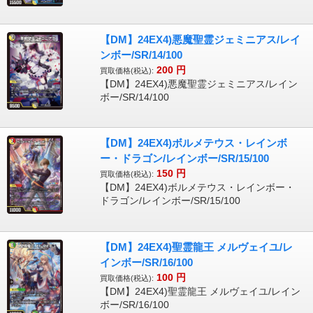
【DM】24EX4)悪魔聖霊ジェミニアス/レイ
ンボー/SR/14/100
200
円
買取価格(税込):
【DM】24EX4)悪魔聖霊ジェミニアス/レイン
ボー/SR/14/100
【DM】24EX4)ボルメテウス・レインボ
ー・ドラゴン/レインボー/SR/15/100
150
円
買取価格(税込):
【DM】24EX4)ボルメテウス・レインボー・
ドラゴン/レインボー/SR/15/100
【DM】24EX4)聖霊龍王 メルヴェイユ/レ
インボー/SR/16/100
100
円
買取価格(税込):
【DM】24EX4)聖霊龍王 メルヴェイユ/レイン
ボー/SR/16/100