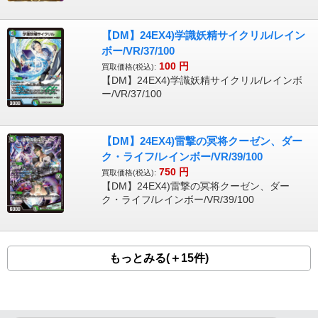
【DM】24EX4)学識妖精サイクリル/レイン
ボー/VR/37/100
100
円
買取価格(税込):
【DM】24EX4)学識妖精サイクリル/レインボ
ー/VR/37/100
【DM】24EX4)雷撃の冥将クーゼン、ダー
ク・ライフ/レインボー/VR/39/100
750
円
買取価格(税込):
【DM】24EX4)雷撃の冥将クーゼン、ダー
ク・ライフ/レインボー/VR/39/100
もっとみる(＋15件)