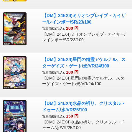
【DM】24EX4)ミリオンブレイブ・カイザ
ー/レインボー/SR/23/100
200
円
買取価格(税込):
【DM】24EX4)ミリオンブレイブ・カイザー/
レインボー/SR/23/100
【DM】24EX4)星門の精霊アケルナル、ス
ターゲイズ・ゲート/光/VR/24/100
100
円
買取価格(税込):
【DM】24EX4)星門の精霊アケルナル、スタ
ーゲイズ・ゲート/光/VR/24/100
【DM】24EX4)水晶の祈り、クリスタル・
ドゥーム/水/VR/25/100
150
円
買取価格(税込):
【DM】24EX4)水晶の祈り、クリスタル・ド
ゥーム/水/VR/25/100