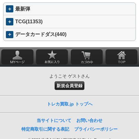
＋
最新弾
＋
TCG(11353)
＋
データカードダス(440)
ようこそ ゲストさん
新規会員登録
トレカ買取.jp トップへ
当サイトについて
お問い合わせ
特定商取引に関する表記
プライバシーポリシー