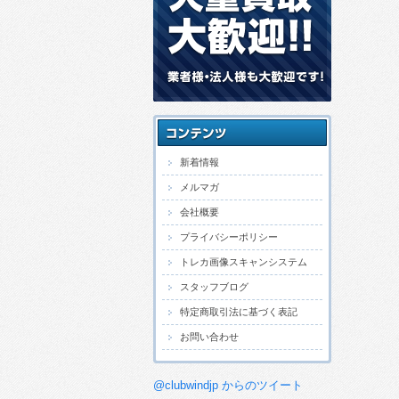
新着情報
メルマガ
会社概要
プライバシーポリシー
トレカ画像スキャンシステム
スタッフブログ
特定商取引法に基づく表記
お問い合わせ
@clubwindjp からのツイート