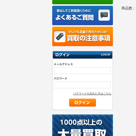
商品数：
パスワードを忘れた方はこちら