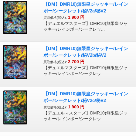
【DM】DMR10)無限皇ジャッキー/レイン
ボー/シークレット/秘V2a/秘V2
1,900
円
買取価格(税込):
【デュエルマスターズ】DMR10)無限皇ジャ
ッキー/レインボー/シークレッ...
【DM】DMR10)無限皇ジャッキー/レイン
ボー/シークレット/秘V2b/秘V2
2,700
円
買取価格(税込):
【デュエルマスターズ】DMR10)無限皇ジャ
ッキー/レインボー/シークレッ...
【DM】DMR10)無限皇ジャッキー/レイン
ボー/シークレット/秘V2c/秘V2
1,900
円
買取価格(税込):
【デュエルマスターズ】DMR10)無限皇ジャ
ッキー/レインボー/シークレッ...