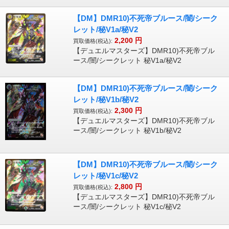
【DM】DMR10)不死帝ブルース/闇/シーク
レット/秘V1a/秘V2
2,200
円
買取価格(税込):
【デュエルマスターズ】DMR10)不死帝ブル
ース/闇/シークレット 秘V1a/秘V2
【DM】DMR10)不死帝ブルース/闇/シーク
レット/秘V1b/秘V2
2,300
円
買取価格(税込):
【デュエルマスターズ】DMR10)不死帝ブル
ース/闇/シークレット 秘V1b/秘V2
【DM】DMR10)不死帝ブルース/闇/シーク
レット/秘V1c/秘V2
2,800
円
買取価格(税込):
【デュエルマスターズ】DMR10)不死帝ブル
ース/闇/シークレット 秘V1c/秘V2