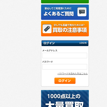
パスワードを忘れた方はこちら