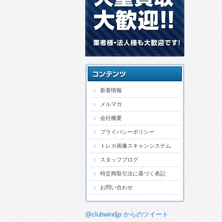
新着情報
メルマガ
会社概要
プライバシーポリシー
トレカ画像スキャンシステム
スタッフブログ
特定商取引法に基づく表記
お問い合わせ
@clubwindjp からのツイート