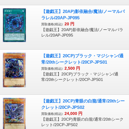
【遊戯王】20AP)影依融合/魔法/ノーマルパ
ラレル/20AP-JP095
20
円
買取価格(税込):
【遊戯王】20AP)影依融合/魔法/ノーマルパラ
レル/20AP-JP095
【遊戯王】20CP)ブラック・マジシャン/通
常/20thシークレット/20CP-JPS01
2,500
円
買取価格(税込):
【遊戯王】20CP)ブラック・マジシャン/通
常/20thシークレット/20CP-JPS01
【遊戯王】20CP)青眼の白龍/通常/20thシー
クレット/20CP-JPS02
24,000
円
買取価格(税込):
【遊戯王】20CP)青眼の白龍/通常/20thシーク
レット/20CP-JPS02