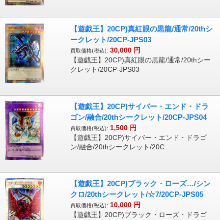
【遊戯王】20CP)真紅眼の黒龍/通常/20thシ
ークレット/20CP-JPS03
30,000
円
買取価格(税込):
【遊戯王】20CP)真紅眼の黒龍/通常/20thシー
クレット/20CP-JPS03
【遊戯王】20CP)サイバー・エンド・ドラ
ゴン/融合/20thシークレット/20CP-JPS04
1,500
円
買取価格(税込):
【遊戯王】20CP)サイバー・エンド・ドラゴ
ン/融合/20thシークレット/20C...
【遊戯王】20CP)ブラック・ローズ…/シン
クロ/20thシークレット/☆7/20CP-JPS05
10,000
円
買取価格(税込):
【遊戯王】20CP)ブラック・ローズ・ドラゴ