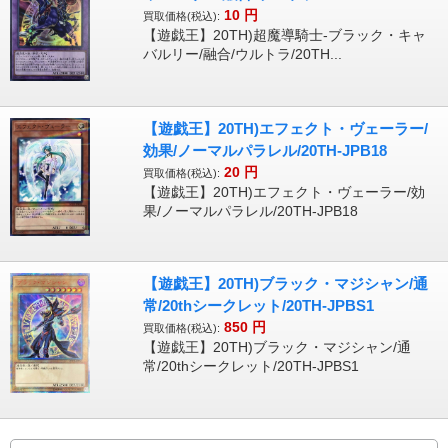
10
円
買取価格(税込):
【遊戯王】20TH)超魔導騎士-ブラック・キャ
バルリー/融合/ウルトラ/20TH...
【遊戯王】20TH)エフェクト・ヴェーラー/
効果/ノーマルパラレル/20TH-JPB18
20
円
買取価格(税込):
【遊戯王】20TH)エフェクト・ヴェーラー/効
果/ノーマルパラレル/20TH-JPB18
【遊戯王】20TH)ブラック・マジシャン/通
常/20thシークレット/20TH-JPBS1
850
円
買取価格(税込):
【遊戯王】20TH)ブラック・マジシャン/通
常/20thシークレット/20TH-JPBS1