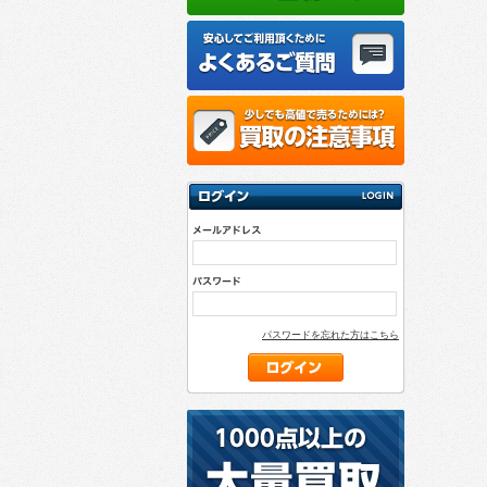
パスワードを忘れた方はこちら