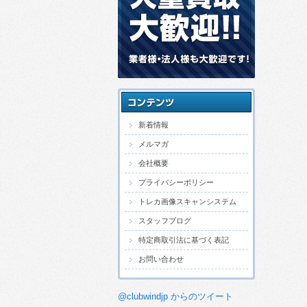
新着情報
メルマガ
会社概要
プライバシーポリシー
トレカ画像スキャンシステム
スタッフブログ
特定商取引法に基づく表記
お問い合わせ
@clubwindjp からのツイート