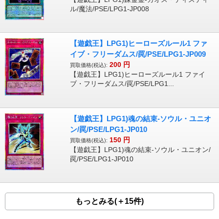
ル/魔法/PSE/LPG1-JP008
【遊戯王】LPG1)ヒーローズルール1 ファ
イブ・フリーダムス/罠/PSE/LPG1-JP009
200
円
買取価格(税込):
【遊戯王】LPG1)ヒーローズルール1 ファイ
ブ・フリーダムス/罠/PSE/LPG1...
【遊戯王】LPG1)魂の結束-ソウル・ユニオ
ン/罠/PSE/LPG1-JP010
150
円
買取価格(税込):
【遊戯王】LPG1)魂の結束-ソウル・ユニオン/
罠/PSE/LPG1-JP010
もっとみる(＋15件)