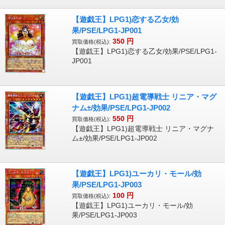
【遊戯王】LPG1)恋する乙女/効
果/PSE/LPG1-JP001
350
円
買取価格(税込):
【遊戯王】LPG1)恋する乙女/効果/PSE/LPG1-
JP001
【遊戯王】LPG1)超電導戦士 リニア・マグ
ナム±/効果/PSE/LPG1-JP002
550
円
買取価格(税込):
【遊戯王】LPG1)超電導戦士 リニア・マグナ
ム±/効果/PSE/LPG1-JP002
【遊戯王】LPG1)ユーカリ・モール/効
果/PSE/LPG1-JP003
100
円
買取価格(税込):
【遊戯王】LPG1)ユーカリ・モール/効
果/PSE/LPG1-JP003