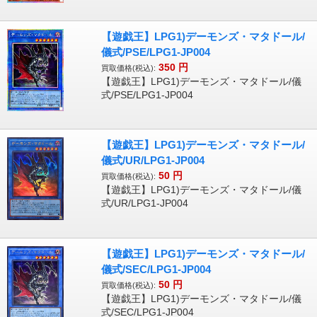
【遊戯王】LPG1)デーモンズ・マタドール/
儀式/PSE/LPG1-JP004
350
円
買取価格(税込):
【遊戯王】LPG1)デーモンズ・マタドール/儀
式/PSE/LPG1-JP004
【遊戯王】LPG1)デーモンズ・マタドール/
儀式/UR/LPG1-JP004
50
円
買取価格(税込):
【遊戯王】LPG1)デーモンズ・マタドール/儀
式/UR/LPG1-JP004
【遊戯王】LPG1)デーモンズ・マタドール/
儀式/SEC/LPG1-JP004
50
円
買取価格(税込):
【遊戯王】LPG1)デーモンズ・マタドール/儀
式/SEC/LPG1-JP004