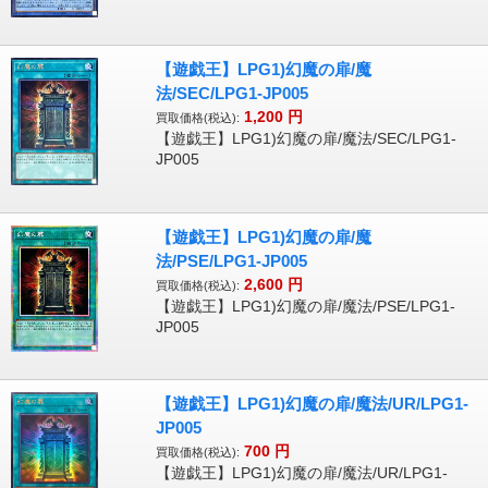
【遊戯王】LPG1)幻魔の扉/魔
法/SEC/LPG1-JP005
1,200
円
買取価格(税込):
【遊戯王】LPG1)幻魔の扉/魔法/SEC/LPG1-
JP005
【遊戯王】LPG1)幻魔の扉/魔
法/PSE/LPG1-JP005
2,600
円
買取価格(税込):
【遊戯王】LPG1)幻魔の扉/魔法/PSE/LPG1-
JP005
【遊戯王】LPG1)幻魔の扉/魔法/UR/LPG1-
JP005
700
円
買取価格(税込):
【遊戯王】LPG1)幻魔の扉/魔法/UR/LPG1-