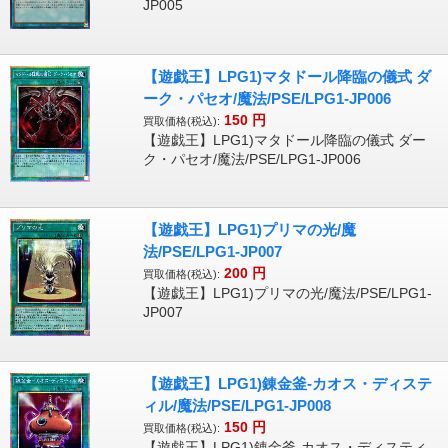
JP005
【遊戯王】LPG1)マタドール降臨の儀式 ダ
ーク・パセオ/魔法/PSE/LPG1-JP006
150
円
買取価格(税込):
【遊戯王】LPG1)マタドール降臨の儀式 ダー
ク・パセオ/魔法/PSE/LPG1-JP006
【遊戯王】LPG1)プリマの光/魔
法/PSE/LPG1-JP007
200
円
買取価格(税込):
【遊戯王】LPG1)プリマの光/魔法/PSE/LPG1-
JP007
【遊戯王】LPG1)錬金釜-カオス・ディステ
ィル/魔法/PSE/LPG1-JP008
150
円
買取価格(税込):
【遊戯王】LPG1)錬金釜-カオス・ディスティ