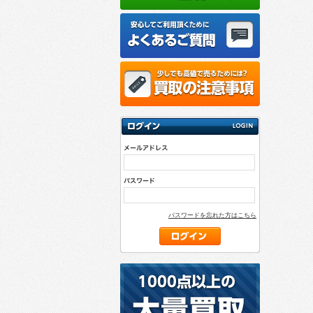
パスワードを忘れた方はこちら