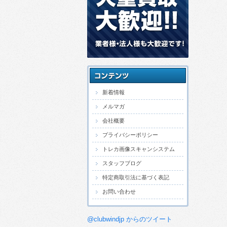
新着情報
メルマガ
会社概要
プライバシーポリシー
トレカ画像スキャンシステム
スタッフブログ
特定商取引法に基づく表記
お問い合わせ
@clubwindjp からのツイート