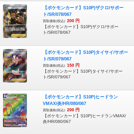
【ポケモンカード】S10P)ザクロ/サポー
ト/SR/078/067
200
円
買取価格(税込):
【ポケモンカード】S10P)ザクロ/サポー
ト/SR/078/067
【ポケモンカード】S10P)タイサイ/サポー
ト/SR/079/067
150
円
買取価格(税込):
【ポケモンカード】S10P)タイサイ/サポー
ト/SR/079/067
【ポケモンカード】S10P)ヒードラン
VMAX/炎/HR/080/067
200
円
買取価格(税込):
【ポケモンカード】S10P)ヒードランVMAX/
炎/HR/080/067