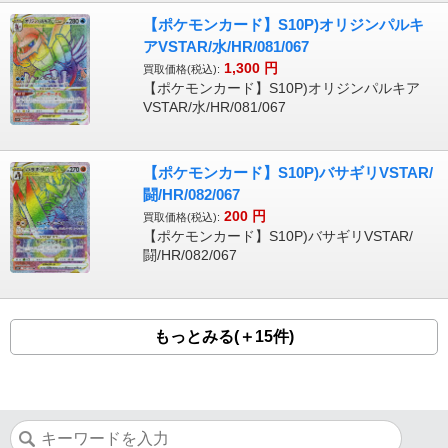
【ポケモンカード】S10P)オリジンパルキ
アVSTAR/水/HR/081/067
1,300
円
買取価格(税込):
【ポケモンカード】S10P)オリジンパルキア
VSTAR/水/HR/081/067
【ポケモンカード】S10P)バサギリVSTAR/
闘/HR/082/067
200
円
買取価格(税込):
【ポケモンカード】S10P)バサギリVSTAR/
闘/HR/082/067
もっとみる(＋15件)