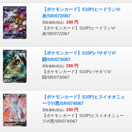
【ポケモンカード】S10P)ヒードランV/
炎/SR/072/067
100
円
買取価格(税込):
【ポケモンカード】S10P)ヒードランV/
炎/SR/072/067
【ポケモンカード】S10P)バサギリV/
闘/SR/073/067
150
円
買取価格(税込):
【ポケモンカード】S10P)バサギリV/
闘/SR/073/067
【ポケモンカード】S10P)ヒスイオオニュ
ーラV/悪/SR/074/067
150
円
買取価格(税込):
【ポケモンカード】S10P)ヒスイオオニュー
ラV/悪/SR/074/067