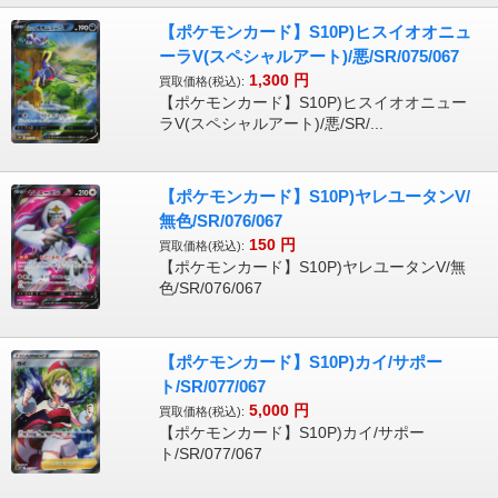
【ポケモンカード】S10P)ヒスイオオニュ
ーラV(スペシャルアート)/悪/SR/075/067
1,300
円
買取価格(税込):
【ポケモンカード】S10P)ヒスイオオニュー
ラV(スペシャルアート)/悪/SR/...
【ポケモンカード】S10P)ヤレユータンV/
無色/SR/076/067
150
円
買取価格(税込):
【ポケモンカード】S10P)ヤレユータンV/無
色/SR/076/067
【ポケモンカード】S10P)カイ/サポー
ト/SR/077/067
5,000
円
買取価格(税込):
【ポケモンカード】S10P)カイ/サポー
ト/SR/077/067