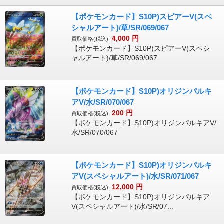
【ポケモンカード】S10P)スピアーV(スペ
シャルアート)/草/SR/069/067
4,000
円
買取価格(税込):
【ポケモンカード】S10P)スピアーV(スペシ
ャルアート)/草/SR/069/067
【ポケモンカード】S10P)オリジンパルキ
アV/水/SR/070/067
200
円
買取価格(税込):
【ポケモンカード】S10P)オリジンパルキアV/
水/SR/070/067
【ポケモンカード】S10P)オリジンパルキ
アV(スペシャルアート)/水/SR/071/067
12,000
円
買取価格(税込):
【ポケモンカード】S10P)オリジンパルキア
V(スペシャルアート)/水/SR/07...