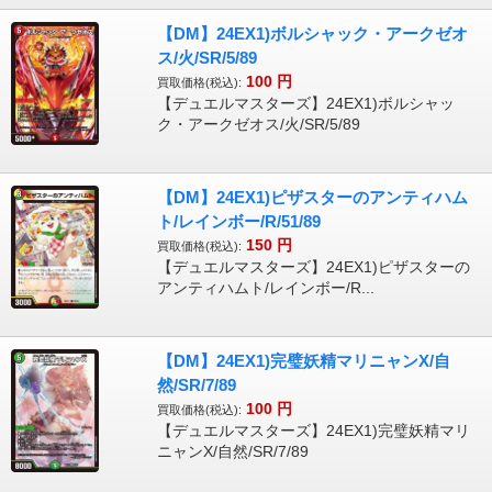
【DM】24EX1)ボルシャック・アークゼオ
ス/火/SR/5/89
100
円
買取価格(税込):
【デュエルマスターズ】24EX1)ボルシャッ
ク・アークゼオス/火/SR/5/89
【DM】24EX1)ピザスターのアンティハム
ト/レインボー/R/51/89
150
円
買取価格(税込):
【デュエルマスターズ】24EX1)ピザスターの
アンティハムト/レインボー/R...
【DM】24EX1)完璧妖精マリニャンX/自
然/SR/7/89
100
円
買取価格(税込):
【デュエルマスターズ】24EX1)完璧妖精マリ
ニャンX/自然/SR/7/89