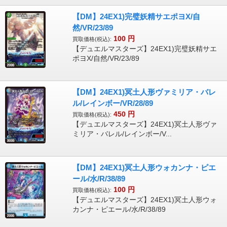
【DM】24EX1)完璧妖精サエポヨX/自
然/VR/23/89
100
円
買取価格(税込):
【デュエルマスターズ】24EX1)完璧妖精サエ
ポヨX/自然/VR/23/89
【DM】24EX1)冥土人形ヴァミリア・バレ
ル/レインボー/VR/28/89
450
円
買取価格(税込):
【デュエルマスターズ】24EX1)冥土人形ヴァ
ミリア・バレル/レインボー/V...
【DM】24EX1)冥土人形ウォカンナ・ピエ
ール/水/R/38/89
100
円
買取価格(税込):
【デュエルマスターズ】24EX1)冥土人形ウォ
カンナ・ピエール/水/R/38/89