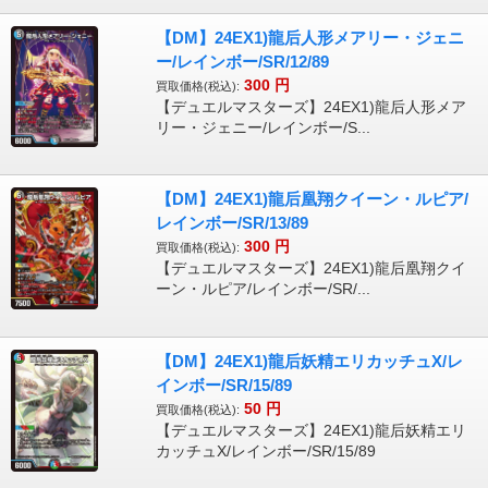
【DM】24EX1)龍后人形メアリー・ジェニ
ー/レインボー/SR/12/89
300
円
買取価格(税込):
【デュエルマスターズ】24EX1)龍后人形メア
リー・ジェニー/レインボー/S...
【DM】24EX1)龍后凰翔クイーン・ルピア/
レインボー/SR/13/89
300
円
買取価格(税込):
【デュエルマスターズ】24EX1)龍后凰翔クイ
ーン・ルピア/レインボー/SR/...
【DM】24EX1)龍后妖精エリカッチュX/レ
インボー/SR/15/89
50
円
買取価格(税込):
【デュエルマスターズ】24EX1)龍后妖精エリ
カッチュX/レインボー/SR/15/89