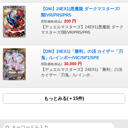
【DM】24EX1)悪魔龍 ダークマスターズ/
闇/VR/PR5/PR5
200
円
買取価格(税込):
【デュエルマスターズ】24EX1)悪魔龍 ダーク
マスターズ/闇/VR/PR5/PR5
【DM】24EX1)「勝利」の頂 カイザー「刃
鬼」/レインボー/VIC/SP1/SP8
30,000
円
買取価格(税込):
【デュエルマスターズ】24EX1)「勝利」の頂
カイザー「刃鬼」/レインボ...
もっとみる(＋15件)