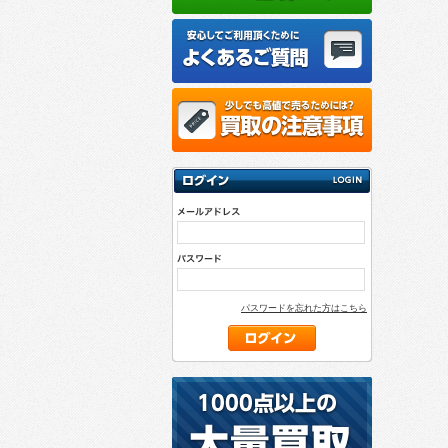
パスワードを忘れた方はこちら