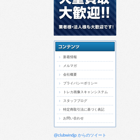
新着情報
メルマガ
会社概要
プライバシーポリシー
トレカ画像スキャンシステム
スタッフブログ
特定商取引法に基づく表記
お問い合わせ
@clubwindjp からのツイート