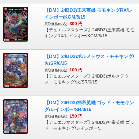
【DM】24BD3)王来英雄 モモキングRX/レ
インボー/KGM/5/15
300
円
買取価格(税込):
【デュエルマスターズ】24BD3)王来英雄 モモ
キングRX/レインボー/KGM/5/15
【DM】24BD3)ボルメテウス・モモキング/
火/SR/6/15
100
円
買取価格(税込):
【デュエルマスターズ】24BD3)ボルメテウ
ス・モモキング/火/SR/6/15
【DM】24BD3)神帝英雄 ゴッド・モモキン
グ/レインボー/SR/8/15
150
円
買取価格(税込):
【デュエルマスターズ】24BD3)神帝英雄 ゴッ
ド・モモキング/レインボー/...