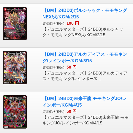
【DM】24BD3)ボルシャック・モモキング
NEX/火/KGM/2/15
100
円
買取価格(税込):
【デュエルマスターズ】24BD3)ボルシャッ
ク・モモキングNEX/火/KGM/2/15
【DM】24BD3)アルカディアス・モモキン
グ/レインボー/KGM/3/15
50
円
買取価格(税込):
【デュエルマスターズ】24BD3)アルカディア
ス・モモキング/レインボー/K...
【DM】24BD3)未来王龍 モモキングJO/レ
インボー/KGM/4/15
50
円
買取価格(税込):
【デュエルマスターズ】24BD3)未来王龍 モモ
キングJO/レインボー/KGM/4/15