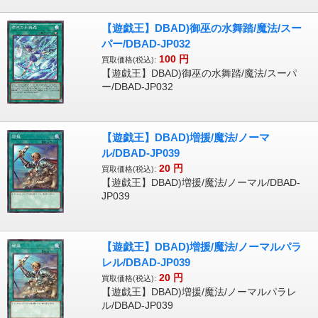
【遊戯王】DBAD)御巫の水舞踏/魔法/スー
パー/DBAD-JP032
100
円
買取価格(税込):
【遊戯王】DBAD)御巫の水舞踏/魔法/スーパ
ー/DBAD-JP032
【遊戯王】DBAD)増援/魔法/ノーマ
ル/DBAD-JP039
20
円
買取価格(税込):
【遊戯王】DBAD)増援/魔法/ノーマル/DBAD-
JP039
【遊戯王】DBAD)増援/魔法/ノーマルパラ
レル/DBAD-JP039
20
円
買取価格(税込):
【遊戯王】DBAD)増援/魔法/ノーマルパラレ
ル/DBAD-JP039