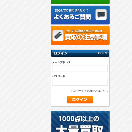
パスワードを忘れた方はこちら