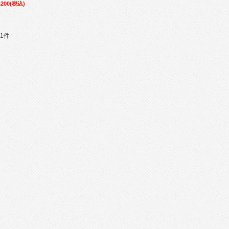
200
(税込)
1件