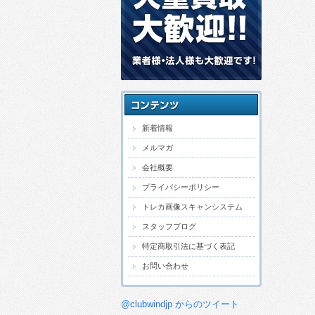
新着情報
メルマガ
会社概要
プライバシーポリシー
トレカ画像スキャンシステム
スタッフブログ
特定商取引法に基づく表記
お問い合わせ
@clubwindjp からのツイート