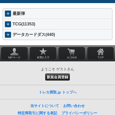
＋
最新弾
＋
TCG(11353)
＋
データカードダス(440)
ようこそ ゲストさん
新規会員登録
トレカ買取.jp トップへ
当サイトについて
お問い合わせ
特定商取引に関する表記
プライバシーポリシー