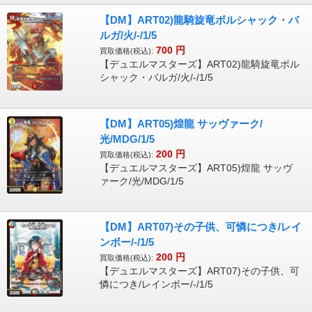
【DM】ART02)龍騎旋竜ボルシャック・バ
ルガ/火/-/1/5
700
円
買取価格(税込):
【デュエルマスターズ】ART02)龍騎旋竜ボル
シャック・バルガ/火/-/1/5
【DM】ART05)煌龍 サッヴァーク/
光/MDG/1/5
200
円
買取価格(税込):
【デュエルマスターズ】ART05)煌龍 サッヴ
ァーク/光/MDG/1/5
【DM】ART07)その子供、可憐につき/レイ
ンボー/-/1/5
200
円
買取価格(税込):
【デュエルマスターズ】ART07)その子供、可
憐につき/レインボー/-/1/5