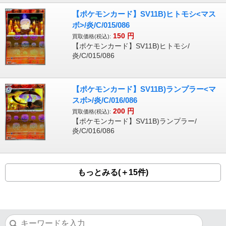
【ポケモンカード】SV11B)ヒトモシ<マス
ボ>/炎/C/015/086
150
円
買取価格(税込):
【ポケモンカード】SV11B)ヒトモシ/
炎/C/015/086
【ポケモンカード】SV11B)ランプラー<マ
スボ>/炎/C/016/086
200
円
買取価格(税込):
【ポケモンカード】SV11B)ランプラー/
炎/C/016/086
もっとみる(＋15件)