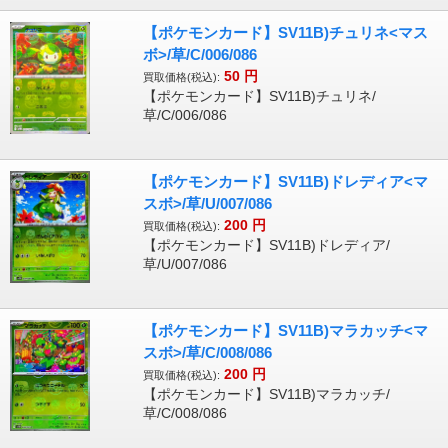
【ポケモンカード】SV11B)チュリネ<マス
ボ>/草/C/006/086
50
円
買取価格(税込):
【ポケモンカード】SV11B)チュリネ/
草/C/006/086
【ポケモンカード】SV11B)ドレディア<マ
スボ>/草/U/007/086
200
円
買取価格(税込):
【ポケモンカード】SV11B)ドレディア/
草/U/007/086
【ポケモンカード】SV11B)マラカッチ<マ
スボ>/草/C/008/086
200
円
買取価格(税込):
【ポケモンカード】SV11B)マラカッチ/
草/C/008/086