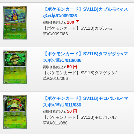
【ポケモンカード】SV11B)カブルモ<マス
ボ>/草/C/009/086
200
円
買取価格(税込):
【ポケモンカード】SV11B)カブルモ/
草/C/009/086
【ポケモンカード】SV11B)タマゲタケ<マ
スボ>/草/C/010/086
50
円
買取価格(税込):
【ポケモンカード】SV11B)タマゲタケ/
草/C/010/086
【ポケモンカード】SV11B)モロバレル<マ
スボ>/草/U/011/086
50
円
買取価格(税込):
【ポケモンカード】SV11B)モロバレル/
草/U/011/086