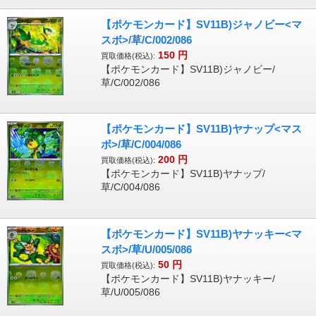
【ポケモンカード】SV11B)ジャノビー<マ
スボ>/草/C/002/086
150
円
買取価格(税込):
【ポケモンカード】SV11B)ジャノビー/
草/C/002/086
【ポケモンカード】SV11B)ヤナップ<マス
ボ>/草/C/004/086
200
円
買取価格(税込):
【ポケモンカード】SV11B)ヤナップ/
草/C/004/086
【ポケモンカード】SV11B)ヤナッキー<マ
スボ>/草/U/005/086
50
円
買取価格(税込):
【ポケモンカード】SV11B)ヤナッキー/
草/U/005/086