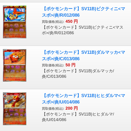
【ポケモンカード】SV11B)ビクティニ<マ
スボ>/炎/R/012/086
450
円
買取価格(税込):
【ポケモンカード】SV11B)ビクティニ<マス
ボ>/炎/R/012/086
【ポケモンカード】SV11B)ダルマッカ<マ
スボ>/炎/C/013/086
50
円
買取価格(税込):
【ポケモンカード】SV11B)ダルマッカ/
炎/C/013/086
【ポケモンカード】SV11B)ヒヒダルマ<マ
スボ>/炎/U/014/086
200
円
買取価格(税込):
【ポケモンカード】SV11B)ヒヒダルマ/
炎/U/014/086