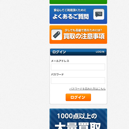
パスワードを忘れた方はこちら