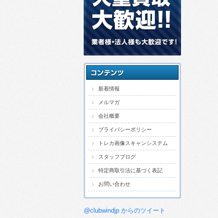
新着情報
メルマガ
会社概要
プライバシーポリシー
トレカ画像スキャンシステム
スタッフブログ
特定商取引法に基づく表記
お問い合わせ
@clubwindjp からのツイート