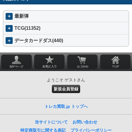
＋
最新弾
＋
TCG(11352)
＋
データカードダス(440)
ようこそ ゲストさん
新規会員登録
トレカ買取.jp トップへ
当サイトについて
お問い合わせ
特定商取引に関する表記
プライバシーポリシー