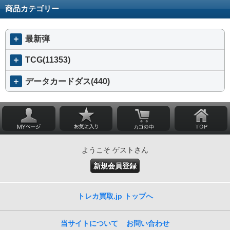
商品カテゴリー
＋
最新弾
＋
TCG(11353)
＋
データカードダス(440)
ようこそ ゲストさん
新規会員登録
トレカ買取.jp トップへ
当サイトについて
お問い合わせ