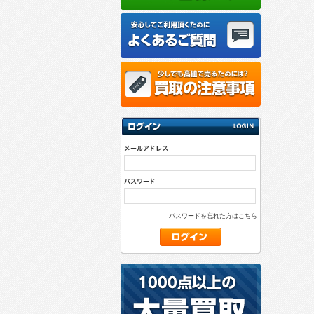
パスワードを忘れた方はこちら