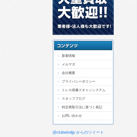
新着情報
メルマガ
会社概要
プライバシーポリシー
トレカ画像スキャンシステム
スタッフブログ
特定商取引法に基づく表記
お問い合わせ
@clubwindjp からのツイート