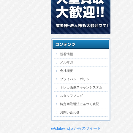
新着情報
メルマガ
会社概要
プライバシーポリシー
トレカ画像スキャンシステム
スタッフブログ
特定商取引法に基づく表記
お問い合わせ
@clubwindjp からのツイート