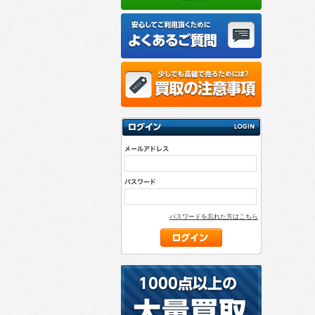
パスワードを忘れた方はこちら