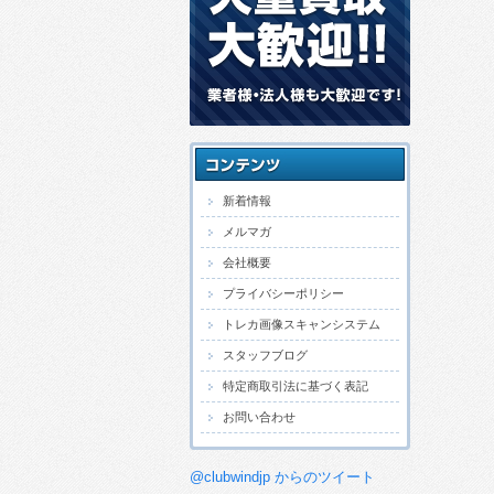
新着情報
メルマガ
会社概要
プライバシーポリシー
トレカ画像スキャンシステム
スタッフブログ
特定商取引法に基づく表記
お問い合わせ
@clubwindjp からのツイート