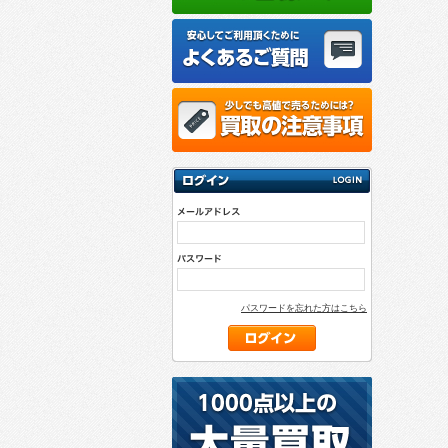
パスワードを忘れた方はこちら