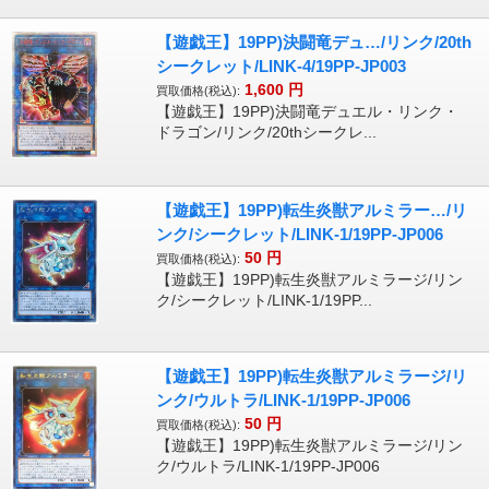
【遊戯王】19PP)決闘竜デュ…/リンク/20th
シークレット/LINK-4/19PP-JP003
1,600
円
買取価格(税込):
【遊戯王】19PP)決闘竜デュエル・リンク・
ドラゴン/リンク/20thシークレ...
【遊戯王】19PP)転生炎獣アルミラー…/リ
ンク/シークレット/LINK-1/19PP-JP006
50
円
買取価格(税込):
【遊戯王】19PP)転生炎獣アルミラージ/リン
ク/シークレット/LINK-1/19PP...
【遊戯王】19PP)転生炎獣アルミラージ/リ
ンク/ウルトラ/LINK-1/19PP-JP006
50
円
買取価格(税込):
【遊戯王】19PP)転生炎獣アルミラージ/リン
ク/ウルトラ/LINK-1/19PP-JP006