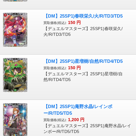
【DM】25SP1)春咲栄久/火/R/TD3/TD5
150
円
買取価格(税込):
【デュエルマスターズ】25SP1)春咲栄久/
火/R/TD3/TD5
【DM】25SP1)星増樹/自然/R/TD4/TD5
150
円
買取価格(税込):
【デュエルマスターズ】25SP1)星増樹/自
然/R/TD4/TD5
【DM】25SP1)庵野水晶/レインボ
ー/R/TD5/TD5
1,200
円
買取価格(税込):
【デュエルマスターズ】25SP1)庵野水晶/レイ
ンボー/R/TD5/TD5