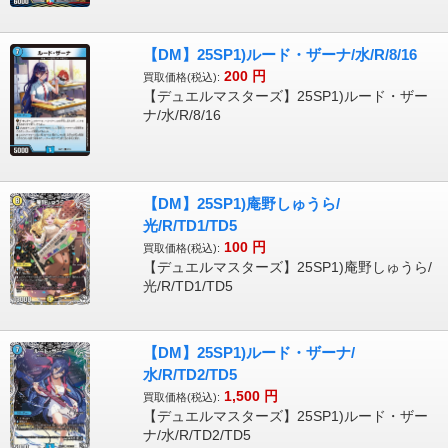
【DM】25SP1)ルード・ザーナ/水/R/8/16
200
円
買取価格(税込):
【デュエルマスターズ】25SP1)ルード・ザー
ナ/水/R/8/16
【DM】25SP1)庵野しゅうら/
光/R/TD1/TD5
100
円
買取価格(税込):
【デュエルマスターズ】25SP1)庵野しゅうら/
光/R/TD1/TD5
【DM】25SP1)ルード・ザーナ/
水/R/TD2/TD5
1,500
円
買取価格(税込):
【デュエルマスターズ】25SP1)ルード・ザー
ナ/水/R/TD2/TD5