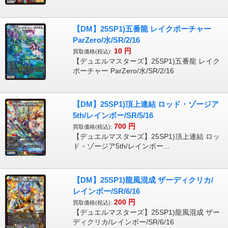
【DM】25SP1)五番龍 レイクポーチャー
ParZero/水/SR/2/16
10
円
買取価格(税込):
【デュエルマスターズ】25SP1)五番龍 レイク
ポーチャー ParZero/水/SR/2/16
【DM】25SP1)頂上連結 ロッド・ゾージア
5th/レインボー/SR/5/16
700
円
買取価格(税込):
【デュエルマスターズ】25SP1)頂上連結 ロッ
ド・ゾージア5th/レインボー...
【DM】25SP1)龍風混成 ザーディクリカ/
レインボー/SR/6/16
200
円
買取価格(税込):
【デュエルマスターズ】25SP1)龍風混成 ザー
ディクリカ/レインボー/SR/6/16