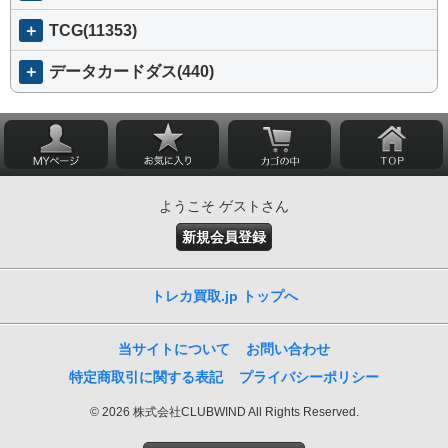
＋
TCG(11353)
＋
データカードダス(440)
ようこそ ゲストさん
新規会員登録
トレカ買取.jp トップへ
当サイトについて
お問い合わせ
特定商取引に関する表記
プライバシーポリシー
© 2026 株式会社CLUBWIND All Rights Reserved.