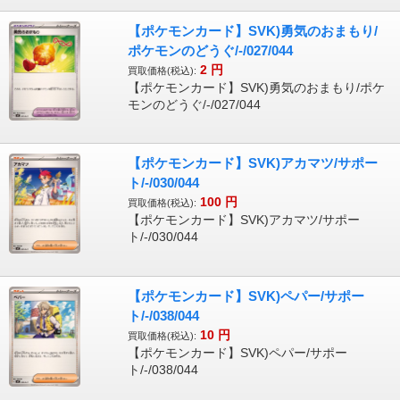
【ポケモンカード】SVK)勇気のおまもり/
ポケモンのどうぐ/-/027/044
2
円
買取価格(税込):
【ポケモンカード】SVK)勇気のおまもり/ポケ
モンのどうぐ/-/027/044
【ポケモンカード】SVK)アカマツ/サポー
ト/-/030/044
100
円
買取価格(税込):
【ポケモンカード】SVK)アカマツ/サポー
ト/-/030/044
【ポケモンカード】SVK)ペパー/サポー
ト/-/038/044
10
円
買取価格(税込):
【ポケモンカード】SVK)ペパー/サポー
ト/-/038/044