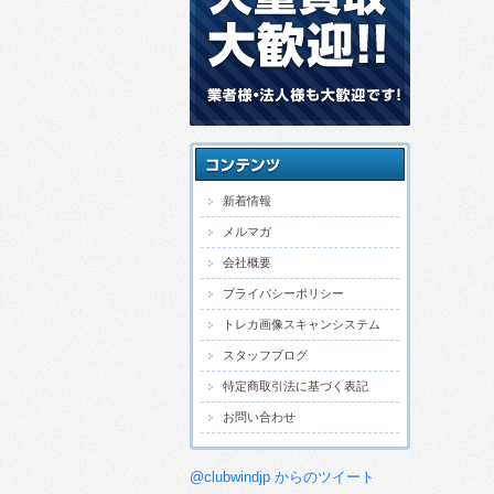
新着情報
メルマガ
会社概要
プライバシーポリシー
トレカ画像スキャンシステム
スタッフブログ
特定商取引法に基づく表記
お問い合わせ
@clubwindjp からのツイート