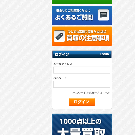
パスワードを忘れた方はこちら