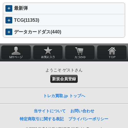
＋
最新弾
＋
TCG(11353)
＋
データカードダス(440)
ようこそ ゲストさん
新規会員登録
トレカ買取.jp トップへ
当サイトについて
お問い合わせ
特定商取引に関する表記
プライバシーポリシー