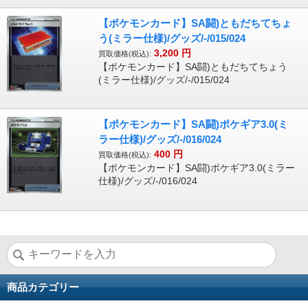
【ポケモンカード】SA闘)ともだちてちょ
う(ミラー仕様)/グッズ/-/015/024
3,200
円
買取価格(税込):
【ポケモンカード】SA闘)ともだちてちょう
(ミラー仕様)/グッズ/-/015/024
【ポケモンカード】SA闘)ポケギア3.0(ミ
ラー仕様)/グッズ/-/016/024
400
円
買取価格(税込):
【ポケモンカード】SA闘)ポケギア3.0(ミラー
仕様)/グッズ/-/016/024
商品カテゴリー