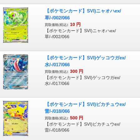
【ポケモンカード】SVI)ニャオハex/
草/-/002/066
10
円
買取価格(税込):
【ポケモンカード】SVI)ニャオハex/
草/-/002/066
【ポケモンカード】SVI)ゲッコウガex/
水/-/017/066
300
円
買取価格(税込):
【ポケモンカード】SVI)ゲッコウガex/
水/-/017/066
【ポケモンカード】SVI)ピカチュウex/
雷/-/018/066
500
円
買取価格(税込):
【ポケモンカード】SVI)ピカチュウex/
雷/-/018/066