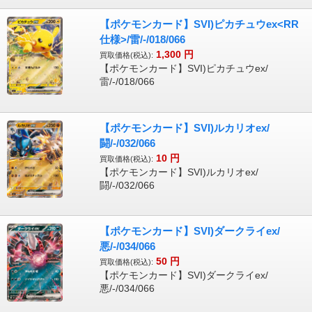
【ポケモンカード】SVI)ピカチュウex<RR
仕様>/雷/-/018/066
1,300
円
買取価格(税込):
【ポケモンカード】SVI)ピカチュウex/
雷/-/018/066
【ポケモンカード】SVI)ルカリオex/
闘/-/032/066
10
円
買取価格(税込):
【ポケモンカード】SVI)ルカリオex/
闘/-/032/066
【ポケモンカード】SVI)ダークライex/
悪/-/034/066
50
円
買取価格(税込):
【ポケモンカード】SVI)ダークライex/
悪/-/034/066