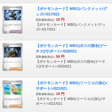
【ポケモンカード】MBG)パンクメット/グ
ッズ/-/017/021
10
円
買取価格(税込):
【ポケモンカード】MBG)パンクメット/グッ
ズ/-/017/021
【ポケモンカード】MBG)ボスの指令[ゲー
チス]/サポート/-/020/021
50
円
買取価格(税込):
【ポケモンカード】MBG)ボスの指令[ゲーチ
ス]/サポート/-/020/021
【ポケモンカード】MBG)リーリエの決心/
サポート/-/021/021
10
円
買取価格(税込):
【ポケモンカード】MBG)リーリエの決心/サ
ポート/-/021/021