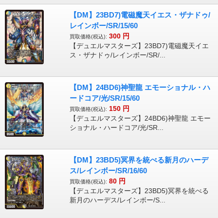
【DM】23BD7)電磁魔天イエス・ザナドゥ/
レインボー/SR/15/60
300
円
買取価格(税込):
【デュエルマスターズ】23BD7)電磁魔天イエ
ス・ザナドゥ/レインボー/SR/...
【DM】24BD6)神聖龍 エモーショナル・ハ
ードコア/光/SR/15/60
150
円
買取価格(税込):
【デュエルマスターズ】24BD6)神聖龍 エモー
ショナル・ハードコア/光/SR...
【DM】23BD5)冥界を統べる新月のハーデ
ス/レインボー/SR/16/60
80
円
買取価格(税込):
【デュエルマスターズ】23BD5)冥界を統べる
新月のハーデス/レインボー/S...