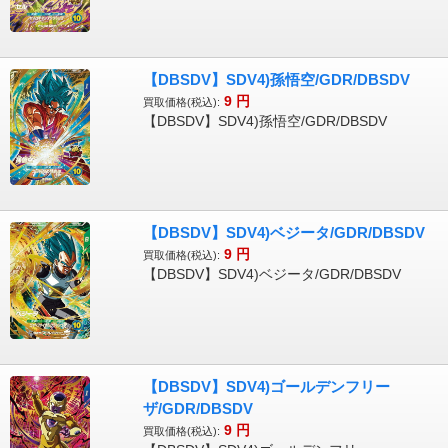
【DBSDV】SDV4)孫悟空/GDR/DBSDV
9
円
買取価格(税込):
【DBSDV】SDV4)孫悟空/GDR/DBSDV
【DBSDV】SDV4)ベジータ/GDR/DBSDV
9
円
買取価格(税込):
【DBSDV】SDV4)ベジータ/GDR/DBSDV
【DBSDV】SDV4)ゴールデンフリー
ザ/GDR/DBSDV
9
円
買取価格(税込):