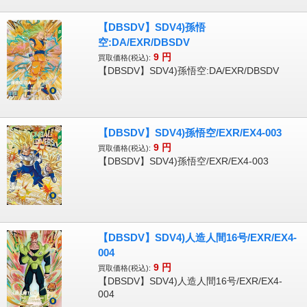
【DBSDV】SDV4)孫悟
空:DA/EXR/DBSDV
9
円
買取価格(税込):
【DBSDV】SDV4)孫悟空:DA/EXR/DBSDV
【DBSDV】SDV4)孫悟空/EXR/EX4-003
9
円
買取価格(税込):
【DBSDV】SDV4)孫悟空/EXR/EX4-003
【DBSDV】SDV4)人造人間16号/EXR/EX4-
004
9
円
買取価格(税込):
【DBSDV】SDV4)人造人間16号/EXR/EX4-
004