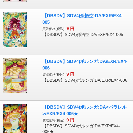
【DBSDV】SDV4)孫悟空:DA/EXR/EX4-
005
9
円
買取価格(税込):
【DBSDV】SDV4)孫悟空:DA/EXR/EX4-005
【DBSDV】SDV4)ポルンガ:DA/EXR/EX4-
006
9
円
買取価格(税込):
【DBSDV】SDV4)ポルンガ:DA/EXR/EX4-006
【DBSDV】SDV4)ポルンガ:DA<パラレル
>/EXR/EX4-006★
9
円
買取価格(税込):
【DBSDV】SDV4)ポルンガ:DA/EXR/EX4-
006★