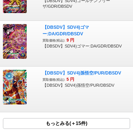
【DBSDV】SDV4)ゴールデンフリー
ザ/GDR/DBSDV
【DBSDV】SDV4)ゴマ
ー:DA/GDR/DBSDV
9
円
買取価格(税込):
【DBSDV】SDV4)ゴマー:DA/GDR/DBSDV
【DBSDV】SDV4)孫悟空/PUR/DBSDV
5
円
買取価格(税込):
【DBSDV】SDV4)孫悟空/PUR/DBSDV
もっとみる(＋15件)