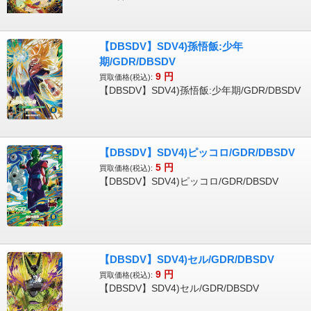
【DBSDV】SDV4)孫悟飯:少年
期/GDR/DBSDV
9
円
買取価格(税込):
【DBSDV】SDV4)孫悟飯:少年期/GDR/DBSDV
【DBSDV】SDV4)ピッコロ/GDR/DBSDV
5
円
買取価格(税込):
【DBSDV】SDV4)ピッコロ/GDR/DBSDV
【DBSDV】SDV4)セル/GDR/DBSDV
9
円
買取価格(税込):
【DBSDV】SDV4)セル/GDR/DBSDV