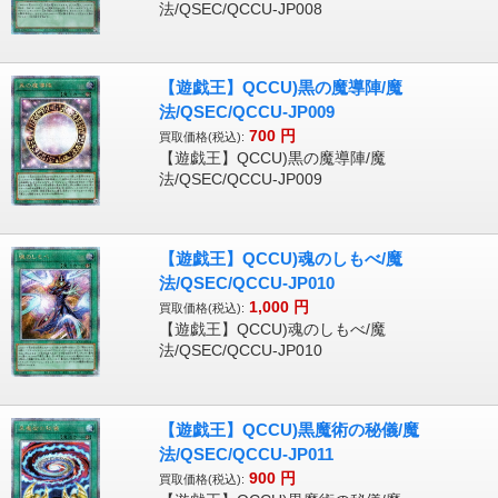
法/QSEC/QCCU-JP008
【遊戯王】QCCU)黒の魔導陣/魔
法/QSEC/QCCU-JP009
700
円
買取価格(税込):
【遊戯王】QCCU)黒の魔導陣/魔
法/QSEC/QCCU-JP009
【遊戯王】QCCU)魂のしもべ/魔
法/QSEC/QCCU-JP010
1,000
円
買取価格(税込):
【遊戯王】QCCU)魂のしもべ/魔
法/QSEC/QCCU-JP010
【遊戯王】QCCU)黒魔術の秘儀/魔
法/QSEC/QCCU-JP011
900
円
買取価格(税込):