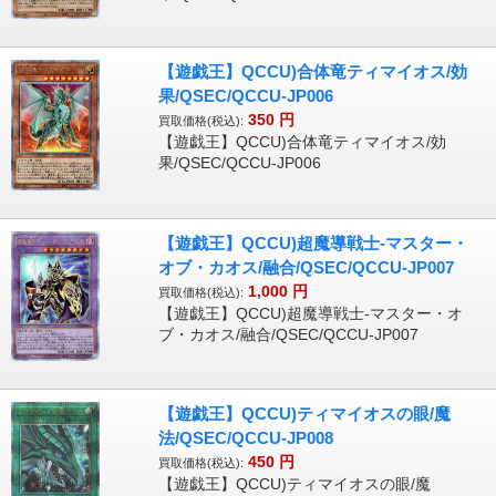
【遊戯王】QCCU)合体竜ティマイオス/効
果/QSEC/QCCU-JP006
350
円
買取価格(税込):
【遊戯王】QCCU)合体竜ティマイオス/効
果/QSEC/QCCU-JP006
【遊戯王】QCCU)超魔導戦士-マスター・
オブ・カオス/融合/QSEC/QCCU-JP007
1,000
円
買取価格(税込):
【遊戯王】QCCU)超魔導戦士-マスター・オ
ブ・カオス/融合/QSEC/QCCU-JP007
【遊戯王】QCCU)ティマイオスの眼/魔
法/QSEC/QCCU-JP008
450
円
買取価格(税込):
【遊戯王】QCCU)ティマイオスの眼/魔