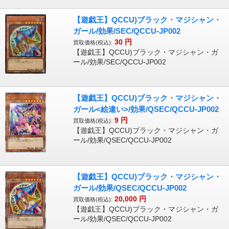
【遊戯王】QCCU)ブラック・マジシャン・
ガール/効果/SEC/QCCU-JP002
30
円
買取価格(税込):
【遊戯王】QCCU)ブラック・マジシャン・ガ
ール/効果/SEC/QCCU-JP002
【遊戯王】QCCU)ブラック・マジシャン・
ガール<絵違い>/効果/QSEC/QCCU-JP002
9
円
買取価格(税込):
【遊戯王】QCCU)ブラック・マジシャン・ガ
ール/効果/QSEC/QCCU-JP002
【遊戯王】QCCU)ブラック・マジシャン・
ガール/効果/QSEC/QCCU-JP002
20,000
円
買取価格(税込):
【遊戯王】QCCU)ブラック・マジシャン・ガ
ール/効果/QSEC/QCCU-JP002