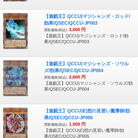
【遊戯王】QCCU)マジシャンズ・ロッド/
効果/QSEC/QCCU-JP003
3,000
円
買取価格(税込):
【遊戯王】QCCU)マジシャンズ・ロッド/効
果/QSEC/QCCU-JP003
【遊戯王】QCCU)マジシャンズ・ソウル
ズ/効果/QSEC/QCCU-JP004
2,600
円
買取価格(税込):
【遊戯王】QCCU)マジシャンズ・ソウルズ/効
果/QSEC/QCCU-JP004
【遊戯王】QCCU)幻想の見習い魔導師/効
果/QSEC/QCCU-JP005
1,000
円
買取価格(税込):
【遊戯王】QCCU)幻想の見習い魔導師/効
果/QSEC/QCCU-JP005