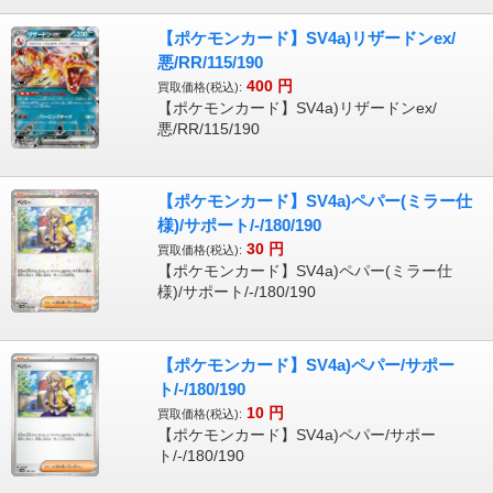
【ポケモンカード】SV4a)リザードンex/
悪/RR/115/190
400
円
買取価格(税込):
【ポケモンカード】SV4a)リザードンex/
悪/RR/115/190
【ポケモンカード】SV4a)ペパー(ミラー仕
様)/サポート/-/180/190
30
円
買取価格(税込):
【ポケモンカード】SV4a)ペパー(ミラー仕
様)/サポート/-/180/190
【ポケモンカード】SV4a)ペパー/サポー
ト/-/180/190
10
円
買取価格(税込):
【ポケモンカード】SV4a)ペパー/サポー
ト/-/180/190