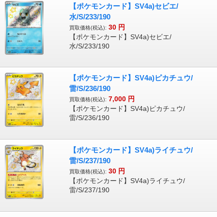
【ポケモンカード】SV4a)セビエ/
水/S/233/190
30
円
買取価格(税込):
【ポケモンカード】SV4a)セビエ/
水/S/233/190
【ポケモンカード】SV4a)ピカチュウ/
雷/S/236/190
7,000
円
買取価格(税込):
【ポケモンカード】SV4a)ピカチュウ/
雷/S/236/190
【ポケモンカード】SV4a)ライチュウ/
雷/S/237/190
30
円
買取価格(税込):
【ポケモンカード】SV4a)ライチュウ/
雷/S/237/190