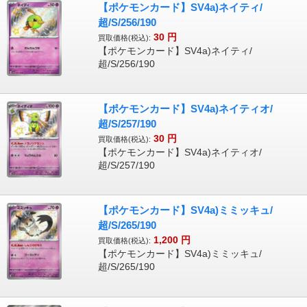
【ポケモンカード】SV4a)ネイティ/
超/S/256/190
30
円
買取価格(税込):
【ポケモンカード】SV4a)ネイティ/
超/S/256/190
【ポケモンカード】SV4a)ネイティオ/
超/S/257/190
30
円
買取価格(税込):
【ポケモンカード】SV4a)ネイティオ/
超/S/257/190
【ポケモンカード】SV4a)ミミッキュ/
超/S/265/190
1,200
円
買取価格(税込):
【ポケモンカード】SV4a)ミミッキュ/
超/S/265/190