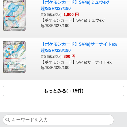
【ポケモンカード】SV4a)ミュウex/
超/SSR/327/190
1,800
円
買取価格(税込):
【ポケモンカード】SV4a)ミュウex/
超/SSR/327/190
【ポケモンカード】SV4a)サーナイトex/
超/SSR/328/190
800
円
買取価格(税込):
【ポケモンカード】SV4a)サーナイトex/
超/SSR/328/190
もっとみる(＋15件)