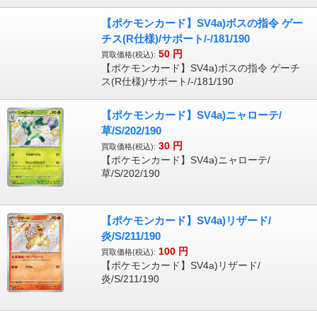
【ポケモンカード】SV4a)ボスの指令 ゲー
チス(R仕様)/サポート/-/181/190
50
円
買取価格(税込):
【ポケモンカード】SV4a)ボスの指令 ゲーチ
ス(R仕様)/サポート/-/181/190
【ポケモンカード】SV4a)ニャローテ/
草/S/202/190
30
円
買取価格(税込):
【ポケモンカード】SV4a)ニャローテ/
草/S/202/190
【ポケモンカード】SV4a)リザード/
炎/S/211/190
100
円
買取価格(税込):
【ポケモンカード】SV4a)リザード/
炎/S/211/190