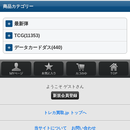
商品カテゴリー
＋
最新弾
＋
TCG(11353)
＋
データカードダス(440)
ようこそ ゲストさん
新規会員登録
トレカ買取.jp トップへ
当サイトについて
お問い合わせ