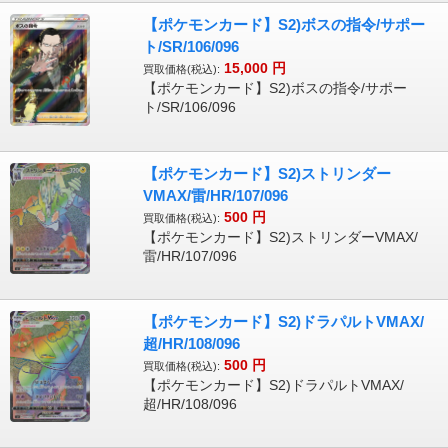
【ポケモンカード】S2)ボスの指令/サポー
ト/SR/106/096
15,000
円
買取価格(税込):
【ポケモンカード】S2)ボスの指令/サポー
ト/SR/106/096
【ポケモンカード】S2)ストリンダー
VMAX/雷/HR/107/096
500
円
買取価格(税込):
【ポケモンカード】S2)ストリンダーVMAX/
雷/HR/107/096
【ポケモンカード】S2)ドラパルトVMAX/
超/HR/108/096
500
円
買取価格(税込):
【ポケモンカード】S2)ドラパルトVMAX/
超/HR/108/096