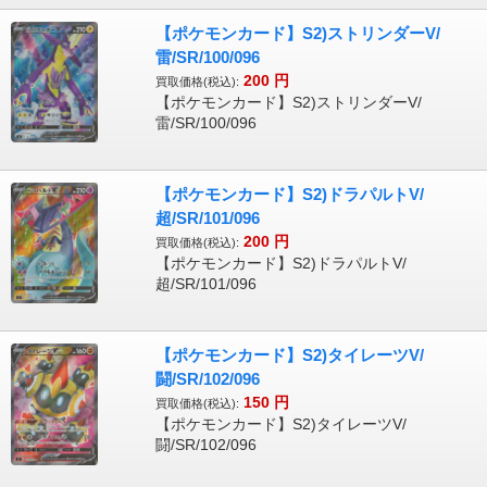
【ポケモンカード】S2)ストリンダーV/
雷/SR/100/096
200
円
買取価格(税込):
【ポケモンカード】S2)ストリンダーV/
雷/SR/100/096
【ポケモンカード】S2)ドラパルトV/
超/SR/101/096
200
円
買取価格(税込):
【ポケモンカード】S2)ドラパルトV/
超/SR/101/096
【ポケモンカード】S2)タイレーツV/
闘/SR/102/096
150
円
買取価格(税込):
【ポケモンカード】S2)タイレーツV/
闘/SR/102/096