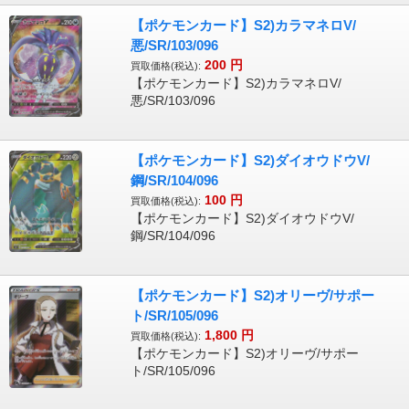
【ポケモンカード】S2)カラマネロV/
悪/SR/103/096
200
円
買取価格(税込):
【ポケモンカード】S2)カラマネロV/
悪/SR/103/096
【ポケモンカード】S2)ダイオウドウV/
鋼/SR/104/096
100
円
買取価格(税込):
【ポケモンカード】S2)ダイオウドウV/
鋼/SR/104/096
【ポケモンカード】S2)オリーヴ/サポー
ト/SR/105/096
1,800
円
買取価格(税込):
【ポケモンカード】S2)オリーヴ/サポー
ト/SR/105/096