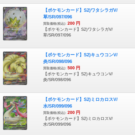
【ポケモンカード】S2)ワタシラガV/
草/SR/097/096
200
円
買取価格(税込):
【ポケモンカード】S2)ワタシラガV/
草/SR/097/096
【ポケモンカード】S2)キュウコンV/
炎/SR/098/096
500
円
買取価格(税込):
【ポケモンカード】S2)キュウコンV/
炎/SR/098/096
【ポケモンカード】S2)ミロカロスV/
水/SR/099/096
200
円
買取価格(税込):
【ポケモンカード】S2)ミロカロスV/
水/SR/099/096