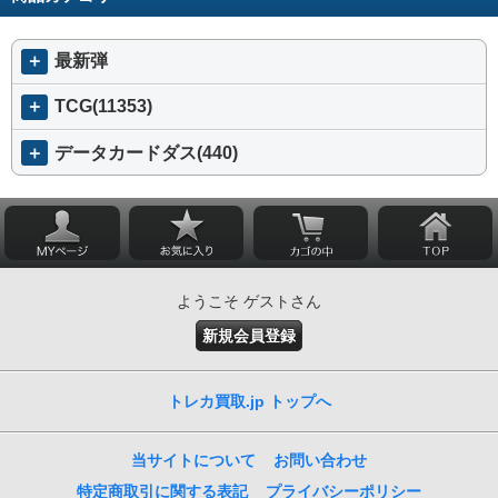
＋
最新弾
＋
TCG(11353)
＋
データカードダス(440)
ようこそ ゲストさん
新規会員登録
トレカ買取.jp トップへ
当サイトについて
お問い合わせ
特定商取引に関する表記
プライバシーポリシー