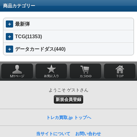
商品カテゴリー
＋
最新弾
＋
TCG(11353)
＋
データカードダス(440)
ようこそ ゲストさん
新規会員登録
トレカ買取.jp トップへ
当サイトについて
お問い合わせ