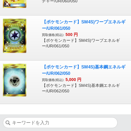
チャー/UR/060/050
【ポケモンカード】SM4S)ワープエネルギ
ー/UR/061/050
500
円
買取価格(税込):
【ポケモンカード】SM4S)ワープエネルギ
ー/UR/061/050
【ポケモンカード】SM4S)基本鋼エネルギ
ー/UR/062/050
5,000
円
買取価格(税込):
【ポケモンカード】SM4S)基本鋼エネルギ
ー/UR/062/050