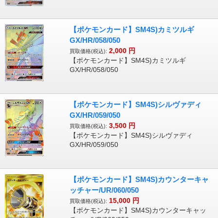
【ポケモンカード】SM4S)カミツルギ
GX/HR/058/050
2,000
円
買取価格(税込):
【ポケモンカード】SM4S)カミツルギ
GX/HR/058/050
【ポケモンカード】SM4S)シルヴァディ
GX/HR/059/050
3,500
円
買取価格(税込):
【ポケモンカード】SM4S)シルヴァディ
GX/HR/059/050
【ポケモンカード】SM4S)カウンターキャ
ッチャー/UR/060/050
15,000
円
買取価格(税込):
【ポケモンカード】SM4S)カウンターキャッ