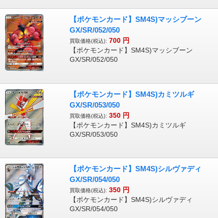
【ポケモンカード】SM4S)マッシブーン
GX/SR/052/050
700
円
買取価格(税込):
【ポケモンカード】SM4S)マッシブーン
GX/SR/052/050
【ポケモンカード】SM4S)カミツルギ
GX/SR/053/050
350
円
買取価格(税込):
【ポケモンカード】SM4S)カミツルギ
GX/SR/053/050
【ポケモンカード】SM4S)シルヴァディ
GX/SR/054/050
350
円
買取価格(税込):
【ポケモンカード】SM4S)シルヴァディ
GX/SR/054/050