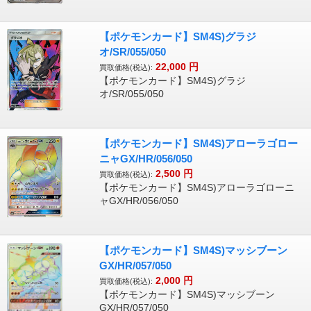
【ポケモンカード】SM4S)グラジ
オ/SR/055/050
22,000
円
買取価格(税込):
【ポケモンカード】SM4S)グラジ
オ/SR/055/050
【ポケモンカード】SM4S)アローラゴロー
ニャGX/HR/056/050
2,500
円
買取価格(税込):
【ポケモンカード】SM4S)アローラゴローニ
ャGX/HR/056/050
【ポケモンカード】SM4S)マッシブーン
GX/HR/057/050
2,000
円
買取価格(税込):
【ポケモンカード】SM4S)マッシブーン
GX/HR/057/050