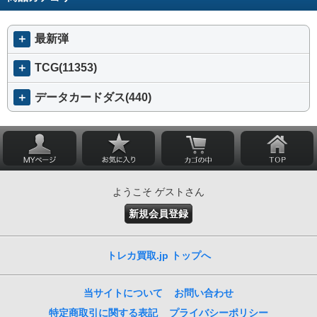
＋
最新弾
＋
TCG(11353)
＋
データカードダス(440)
ようこそ ゲストさん
新規会員登録
トレカ買取.jp トップへ
当サイトについて
お問い合わせ
特定商取引に関する表記
プライバシーポリシー