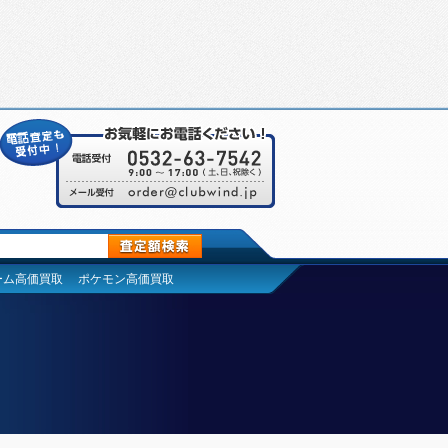
ーム高価買取
ポケモン高価買取