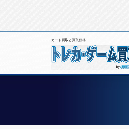
カード買取と買取価格