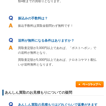
類4枚までの買取りとなります。
振込みの手数料は？
振込手数料は買取金額問わず無料です！
送料が無料になる条件はありますか？
買取査定額が3,000円以上であれば、「ポストヘポン」で
の送料が無料となり、
買取査定額が5,000円以上であれば、クロネコヤマト着払
いが送料無料となります。
あんしん買取のお見積もりについての疑問
あんしん買取の見積もりはどれぐらいで返事がきます