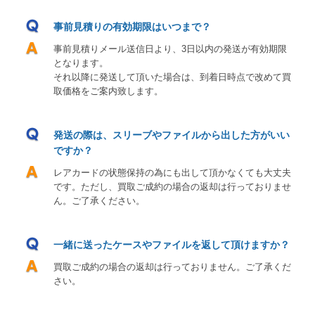
事前見積りの有効期限はいつまで？
事前見積りメール送信日より、3日以内の発送が有効期限
となります。
それ以降に発送して頂いた場合は、到着日時点で改めて買
取価格をご案内致します。
発送の際は、スリーブやファイルから出した方がいい
ですか？
レアカードの状態保持の為にも出して頂かなくても大丈夫
です。ただし、買取ご成約の場合の返却は行っておりませ
ん。ご了承ください。
一緒に送ったケースやファイルを返して頂けますか？
買取ご成約の場合の返却は行っておりません。ご了承くだ
さい。