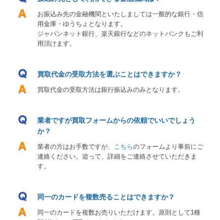
お振込み先の金融機関といたしましては一般的な銀行・信
用金庫・ゆうちょとなります。
ジャパンネット銀行、楽天銀行などのネットバンクもご利
用頂けます。
買取代金の受取方法を選ぶことはできますか？
買取代金の受取方法は銀行振込みのみとなります。
業者ですが買取フォームからの依頼でいいでしょう
か？
業者の方はお手数ですが、
こちら
のフォームより事前にご
連絡ください。追って、詳細をご連絡させていただきま
す。
同一のカードを複数売ることはできますか？
同一のカードを複数お売りいただけます。原則として1種