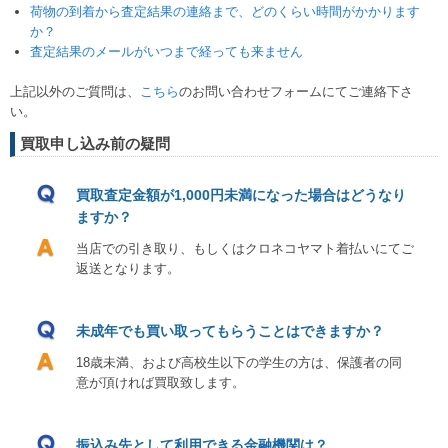
荷物の到着から査定結果の連絡まで、どのくらい時間がかかります
か？
査定結果のメールがいつまで経っても来ません
上記以外のご質問は、
こちら
のお問い合わせフォームにてご連絡下さ
い。
買取申し込み前の疑問
買取査定金額が1,000円未満になった場合はどうなり
ますか？
当店での引き取り、もしくはクロネコヤマト着払いにてご
返送となります。
未成年でも買い取ってもらうことはできますか？
18歳未満、および高校生以下の学生の方は、保護者の同
意が頂ければ買取致します。
振込み先として利用できる金融機関は？