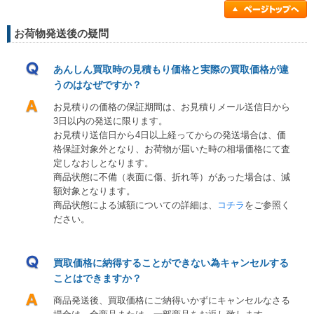
お荷物発送後の疑問
あんしん買取時の見積もり価格と実際の買取価格が違
うのはなぜですか？
お見積りの価格の保証期間は、お見積りメール送信日から
3日以内の発送に限ります。
お見積り送信日から4日以上経ってからの発送場合は、価
格保証対象外となり、お荷物が届いた時の相場価格にて査
定しなおしとなります。
商品状態に不備（表面に傷、折れ等）があった場合は、減
額対象となります。
商品状態による減額についての詳細は、
コチラ
をご参照く
ださい。
買取価格に納得することができない為キャンセルする
ことはできますか？
商品発送後、買取価格にご納得いかずにキャンセルなさる