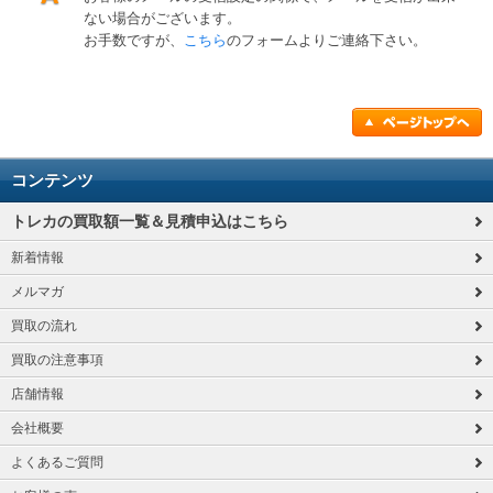
ない場合がございます。
お手数ですが、
こちら
のフォームよりご連絡下さい。
コンテンツ
トレカの買取額一覧＆見積申込はこちら
新着情報
メルマガ
買取の流れ
買取の注意事項
店舗情報
会社概要
よくあるご質問