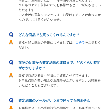
場合は、全商品または、一部商品をお返し致します。
クロネコヤマト着払いにてお客様のもとにご返送させてい
ただきます。
ご入金後の買取キャンセルは、お受けすることが出来ませ
んので、ご注意くださいませ。
どんな商品でも買ってくれるんですか？
買取可能な商品の詳細につきましては、
コチラ
をご参照く
ださい。
荷物の到着から査定結果の連絡まで、どのくらい時間
がかかりますか？
最短で商品到着日～翌日にご連絡させて頂きます。
お申込点数が多い場合や混雑等がございますと、お時間を
いただくこともございます。
査定結果のメールがいつまで経っても来ません
お客様のメールの受信設定の関係で、メールを受信が出来