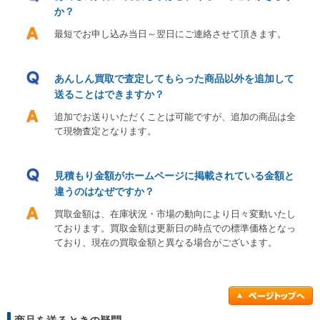
か？
最短でお申し込み当日～翌日にご連絡させて頂きます。
あんしん買取で査定してもらった商品以外を追加して
送ることはできますか？
追加でお送りいただくことは可能ですが、追加の商品は全
て現物査定となります。
見積もり金額がホームページに掲載されている金額と
違うのはなぜですか？
買取金額は、在庫状況・市場の動向により日々変動いたし
ております。買取金額は更新日の時点での標準価格となっ
ており、現在の買取金額と異なる場合がございます。