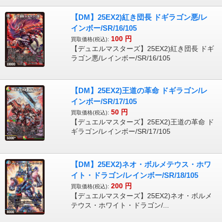
【DM】25EX2)紅き団長 ドギラゴン悪/レ
インボー/SR/16/105
100
円
買取価格(税込):
【デュエルマスターズ】25EX2)紅き団長 ドギ
ラゴン悪/レインボー/SR/16/105
【DM】25EX2)王道の革命 ドギラゴン/レ
インボー/SR/17/105
50
円
買取価格(税込):
【デュエルマスターズ】25EX2)王道の革命 ド
ギラゴン/レインボー/SR/17/105
【DM】25EX2)ネオ・ボルメテウス・ホワ
イト・ドラゴン/レインボー/SR/18/105
200
円
買取価格(税込):
【デュエルマスターズ】25EX2)ネオ・ボルメ
テウス・ホワイト・ドラゴン/...