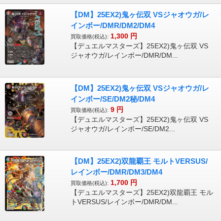
【DM】25EX2)鬼ヶ伝双 VSジャオウガ/レ
インボー/DMR/DM2/DM4
1,300
円
買取価格(税込):
【デュエルマスターズ】25EX2)鬼ヶ伝双 VS
ジャオウガ/レインボー/DMR/DM...
【DM】25EX2)鬼ヶ伝双 VSジャオウガ/レ
インボー/SE/DM2秘/DM4
9
円
買取価格(税込):
【デュエルマスターズ】25EX2)鬼ヶ伝双 VS
ジャオウガ/レインボー/SE/DM2...
【DM】25EX2)双龍覇王 モルトVERSUS/
レインボー/DMR/DM3/DM4
1,700
円
買取価格(税込):
【デュエルマスターズ】25EX2)双龍覇王 モル
トVERSUS/レインボー/DMR/DM...