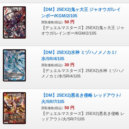
【DM】25EX2)鬼ヶ大王 ジャオウガ/レイ
ンボー/KGM/2/105
50
円
買取価格(税込):
【デュエルマスターズ】25EX2)鬼ヶ大王 ジャ
オウガ/レインボー/KGM/2/105
【DM】25EX2)水神 ミヅハノメノカミ/
水/SR/4/105
30
円
買取価格(税込):
【デュエルマスターズ】25EX2)水神 ミヅハノ
メノカミ/水/SR/4/105
【DM】25EX2)悪名き侵略 レッドアウト/
火/SR/7/105
50
円
買取価格(税込):
【デュエルマスターズ】25EX2)悪名き侵略 レ
ッドアウト/火/SR/7/105