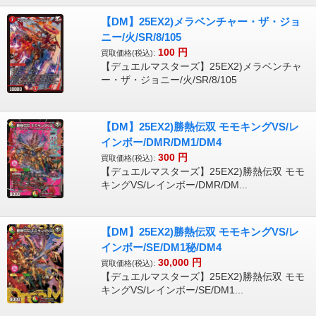
【DM】25EX2)メラベンチャー・ザ・ジョ
ニー/火/SR/8/105
100
円
買取価格(税込):
【デュエルマスターズ】25EX2)メラベンチャ
ー・ザ・ジョニー/火/SR/8/105
【DM】25EX2)勝熱伝双 モモキングVS/レ
インボー/DMR/DM1/DM4
300
円
買取価格(税込):
【デュエルマスターズ】25EX2)勝熱伝双 モモ
キングVS/レインボー/DMR/DM...
【DM】25EX2)勝熱伝双 モモキングVS/レ
インボー/SE/DM1秘/DM4
30,000
円
買取価格(税込):
【デュエルマスターズ】25EX2)勝熱伝双 モモ
キングVS/レインボー/SE/DM1...