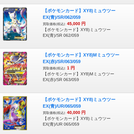
【ポケモンカード】XY8)ミュウツー
EX(青)/SR/062/059
45,000
円
買取価格(税込):
【ポケモンカード】XY8)ミュウツー
EX(青)/SR 062/059
【ポケモンカード】XY8)Mミュウツー
EX(赤)/SR/063/059
1
円
買取価格(税込):
【ポケモンカード】XY8)Mミュウツー
EX(赤)/SR 063/059
【ポケモンカード】XY8)ミュウツー
EX(青)/UR/065/059
40,000
円
買取価格(税込):
【ポケモンカード】XY8)ミュウツー
EX(青)/UR 065/059