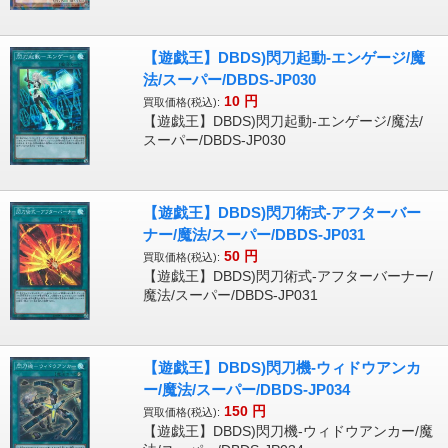
【遊戯王】DBDS)閃刀起動-エンゲージ/魔
法/スーパー/DBDS-JP030
10
円
買取価格(税込):
【遊戯王】DBDS)閃刀起動-エンゲージ/魔法/
スーパー/DBDS-JP030
【遊戯王】DBDS)閃刀術式-アフターバー
ナー/魔法/スーパー/DBDS-JP031
50
円
買取価格(税込):
【遊戯王】DBDS)閃刀術式-アフターバーナー/
魔法/スーパー/DBDS-JP031
【遊戯王】DBDS)閃刀機-ウィドウアンカ
ー/魔法/スーパー/DBDS-JP034
150
円
買取価格(税込):
【遊戯王】DBDS)閃刀機-ウィドウアンカー/魔