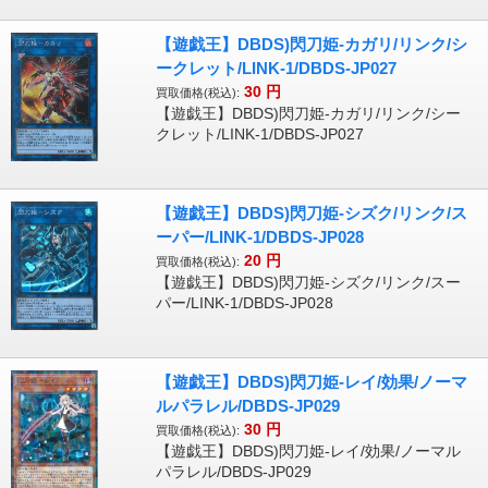
【遊戯王】DBDS)閃刀姫-カガリ/リンク/シ
ークレット/LINK-1/DBDS-JP027
30
円
買取価格(税込):
【遊戯王】DBDS)閃刀姫-カガリ/リンク/シー
クレット/LINK-1/DBDS-JP027
【遊戯王】DBDS)閃刀姫-シズク/リンク/ス
ーパー/LINK-1/DBDS-JP028
20
円
買取価格(税込):
【遊戯王】DBDS)閃刀姫-シズク/リンク/スー
パー/LINK-1/DBDS-JP028
【遊戯王】DBDS)閃刀姫-レイ/効果/ノーマ
ルパラレル/DBDS-JP029
30
円
買取価格(税込):
【遊戯王】DBDS)閃刀姫-レイ/効果/ノーマル
パラレル/DBDS-JP029