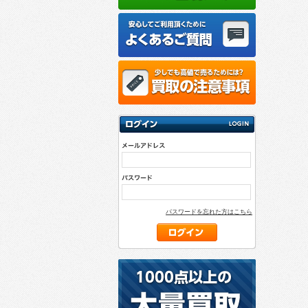
パスワードを忘れた方はこちら