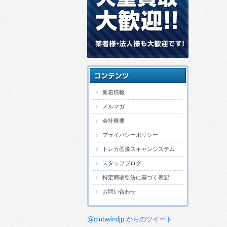
新着情報
メルマガ
会社概要
プライバシーポリシー
トレカ画像スキャンシステム
スタッフブログ
特定商取引法に基づく表記
お問い合わせ
@clubwindjp からのツイート