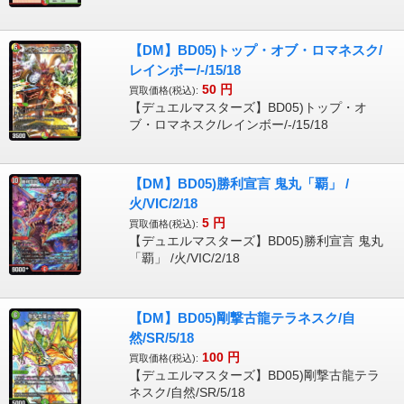
【DM】BD05)トップ・オブ・ロマネスク/
レインボー/-/15/18
50
円
買取価格(税込):
【デュエルマスターズ】BD05)トップ・オ
ブ・ロマネスク/レインボー/-/15/18
【DM】BD05)勝利宣言 鬼丸「覇」 /
火/VIC/2/18
5
円
買取価格(税込):
【デュエルマスターズ】BD05)勝利宣言 鬼丸
「覇」 /火/VIC/2/18
【DM】BD05)剛撃古龍テラネスク/自
然/SR/5/18
100
円
買取価格(税込):
【デュエルマスターズ】BD05)剛撃古龍テラ
ネスク/自然/SR/5/18