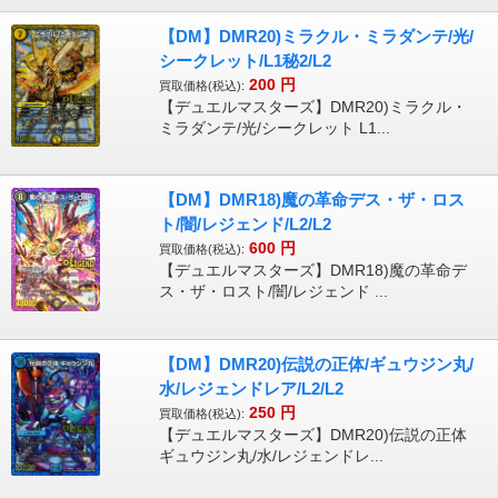
【DM】DMR20)ミラクル・ミラダンテ/光/
シークレット/L1秘2/L2
200
円
買取価格(税込):
【デュエルマスターズ】DMR20)ミラクル・
ミラダンテ/光/シークレット L1...
【DM】DMR18)魔の革命デス・ザ・ロス
ト/闇/レジェンド/L2/L2
600
円
買取価格(税込):
【デュエルマスターズ】DMR18)魔の革命デ
ス・ザ・ロスト/闇/レジェンド ...
【DM】DMR20)伝説の正体/ギュウジン丸/
水/レジェンドレア/L2/L2
250
円
買取価格(税込):
【デュエルマスターズ】DMR20)伝説の正体
ギュウジン丸/水/レジェンドレ...