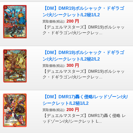
【DM】DMR19)ボルシャック・ドギラゴ
ン/火/シークレット/L2秘1/L2
200
円
買取価格(税込):
【デュエルマスターズ】DMR19)ボルシャッ
ク・ドギラゴン/火/シークレッ...
【DM】DMR19)ボルシャック・ドギラゴ
ン/火/シークレット/L2秘2/L2
300
円
買取価格(税込):
【デュエルマスターズ】DMR19)ボルシャッ
ク・ドギラゴン/火/シークレッ...
【DM】DMR17)轟く侵略/レッドゾーン/火/
シークレット/L2秘1/L2
200
円
買取価格(税込):
【デュエルマスターズ】DMR17)轟く侵略 レ
ッドゾーン/火/シークレット L...