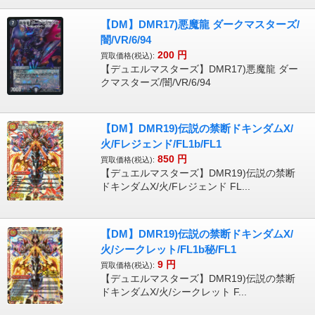
【DM】DMR17)悪魔龍 ダークマスターズ/
闇/VR/6/94
200
円
買取価格(税込):
【デュエルマスターズ】DMR17)悪魔龍 ダー
クマスターズ/闇/VR/6/94
【DM】DMR19)伝説の禁断ドキンダムX/
火/Fレジェンド/FL1b/FL1
850
円
買取価格(税込):
【デュエルマスターズ】DMR19)伝説の禁断
ドキンダムX/火/Fレジェンド FL...
【DM】DMR19)伝説の禁断ドキンダムX/
火/シークレット/FL1b秘/FL1
9
円
買取価格(税込):
【デュエルマスターズ】DMR19)伝説の禁断
ドキンダムX/火/シークレット F...