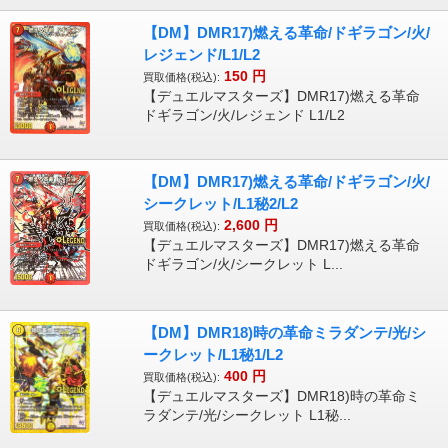
【DM】DMR17)燃える革命/ドギラゴン/火/
レジェンド/L1/L2
150
円
買取価格(税込):
【デュエルマスターズ】DMR17)燃える革命
ドギラゴン/火/レジェンド L1/L2
【DM】DMR17)燃える革命/ドギラゴン/火/
シークレット/L1秘2/L2
2,600
円
買取価格(税込):
【デュエルマスターズ】DMR17)燃える革命
ドギラゴン/火/シークレット L...
【DM】DMR18)時の革命ミラダンテ/光/シ
ークレット/L1秘1/L2
400
円
買取価格(税込):
【デュエルマスターズ】DMR18)時の革命ミ
ラダンテ/光/シークレット L1秘...